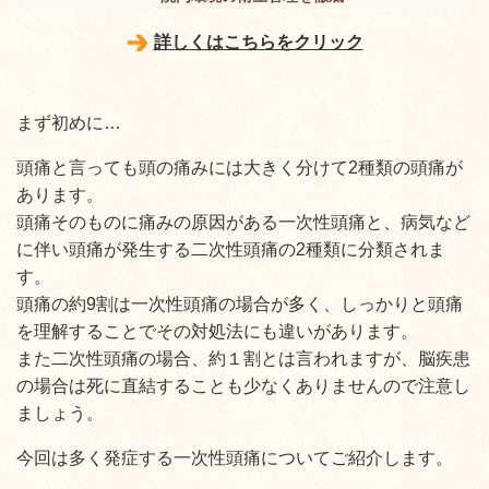
詳しくはこちらをクリック
まず初めに…
頭痛と言っても頭の痛みには大きく分けて2種類の頭痛が
あります。
頭痛そのものに痛みの原因がある一次性頭痛と、病気など
に伴い頭痛が発生する二次性頭痛の2種類に分類されま
す。
頭痛の約9割は一次性頭痛の場合が多く、しっかりと頭痛
を理解することでその対処法にも違いがあります。
また二次性頭痛の場合、約１割とは言われますが、脳疾患
の場合は死に直結することも少なくありませんので注意し
ましょう。
今回は多く発症する一次性頭痛についてご紹介します。