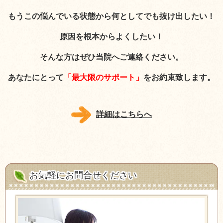
もうこの悩んでいる状態から何としてでも抜け出したい！
原因を根本からよくしたい！
そんな方はぜひ当院へご連絡ください。
あなたにとって
「最大限のサポート」
をお約束致します。
詳細はこちらへ
お気軽にお問合せください