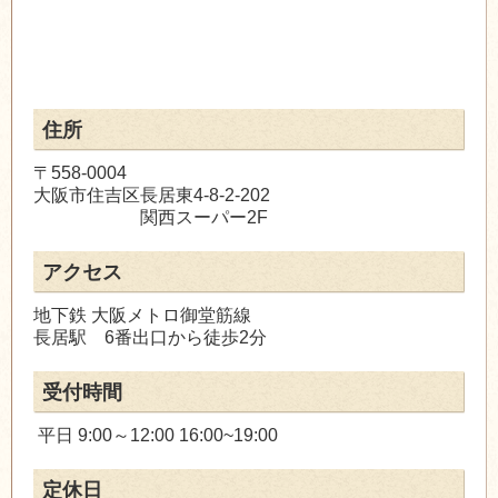
住所
〒558-0004
大阪市住吉区長居東4-8-2-202
関西スーパー2F
アクセス
地下鉄 大阪メトロ御堂筋線
長居駅 6番出口から徒歩2分
受付時間
平日 9:00～12:00 16:00~19:00
定休日