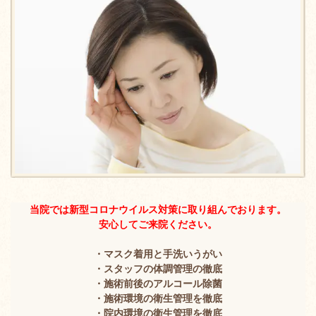
当院では新型コロナウイルス対策に取り組んでおります。
安心してご来院ください。
・マスク着用と手洗いうがい
・スタッフの体調管理の徹底
・施術前後のアルコール除菌
・施術環境の衛生管理を徹底
・院内環境の衛生管理を徹底