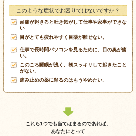
このような症状でお困りではないですか？
頭痛が起きると吐き気がして仕事や家事ができな
い
目がとても疲れやすく目薬が離せない。
仕事で長時間パソコンを見るために、目の奥が痛
い。
このごろ睡眠が浅く、朝スッキリして起きたこと
がない。
痛み止めの薬に頼るのはもうやめたい。
これら1つでも当てはまるのであれば、
あなたにとって