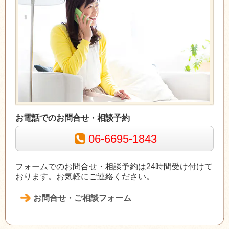
お電話でのお問合せ・相談予約
06-6695-1843
フォームでのお問合せ・相談予約は24時間受け付けて
おります。お気軽にご連絡ください。
お問合せ・ご相談フォーム