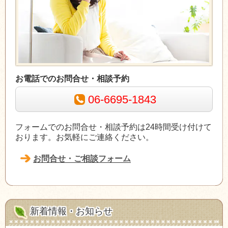
お電話でのお問合せ・相談予約
06-6695-1843
フォームでのお問合せ・相談予約は24時間受け付けて
おります。お気軽にご連絡ください。
お問合せ・ご相談フォーム
新着情報・お知らせ