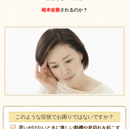
根本改善
されるのか？
このような症状でお困りではないですか？
思いがけないときに激しい動機や息切れを起こす