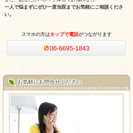
一人で悩まずにぜひ一度当院までお気軽にご相談くださ
い。
スマホの方は
タップで電話
がつながります
06-6695-1843
お気軽にお問合せください