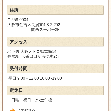
住所
〒558-0004
大阪市住吉区長居東4-8-2-202
関西スーパー2F
アクセス
地下鉄 大阪メトロ御堂筋線
長居駅 6番出口から徒歩2分
受付時間
平日 9:00～12:00 16:00~19:00
定休日
日曜・祝日・水/土午後
アクセスへ