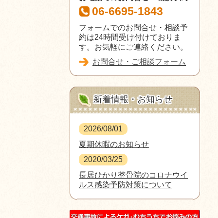
06-6695-1843
フォームでのお問合せ・相談予
約は24時間受け付けておりま
す。お気軽にご連絡ください。
お問合せ・ご相談フォーム
新着情報・お知らせ
2026/08/01
夏期休暇のお知らせ
2020/03/25
長居ひかり整骨院のコロナウイ
ルス感染予防対策について