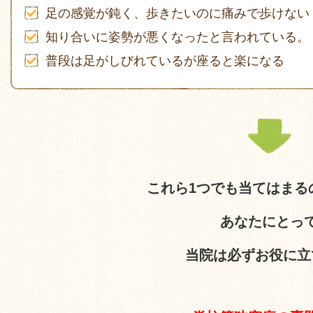
足の感覚が鈍く、歩きたいのに痛みで歩けない
知り合いに姿勢が悪くなったと言われている。
普段は足がしびれているが座ると楽になる
これら1つでも当てはまる
あなたにとっ
当院は必ずお役に立