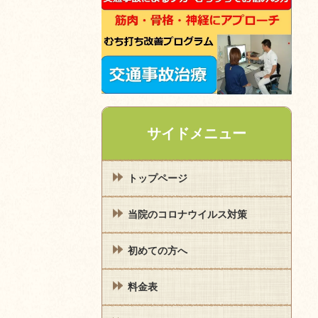
サイドメニュー
トップページ
当院のコロナウイルス対策
初めての方へ
料金表