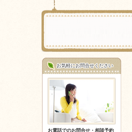
お気軽にお問合せください
お電話でのお問合せ・相談予約