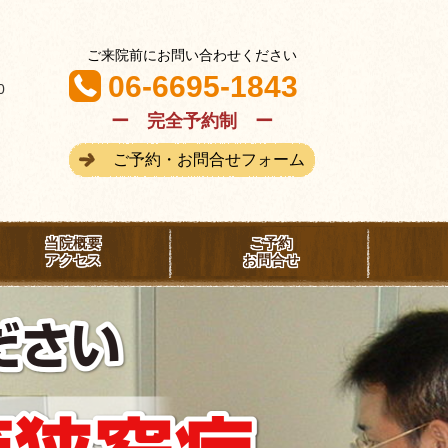
ご来院前にお問い合わせください
06-6695-1843
:00
ー 完全予約制 ー
ご予約・お問合せフォーム
分
当院概要
ご予約
アクセス
お問合せ