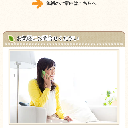
施術のご案内はこちらへ
お気軽にお問合せください