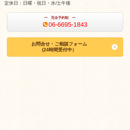
定休日：日曜・祝日・水/土午後
ー 完全予約制 ー
06-6695-1843
お問合せ・ご相談フォーム
(24時間受付中）