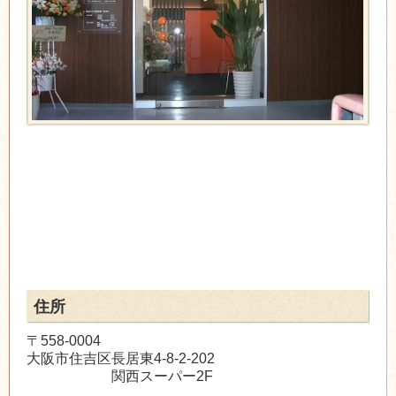
住所
〒558-0004
大阪市住吉区長居東4-8-2-202
関西スーパー2F