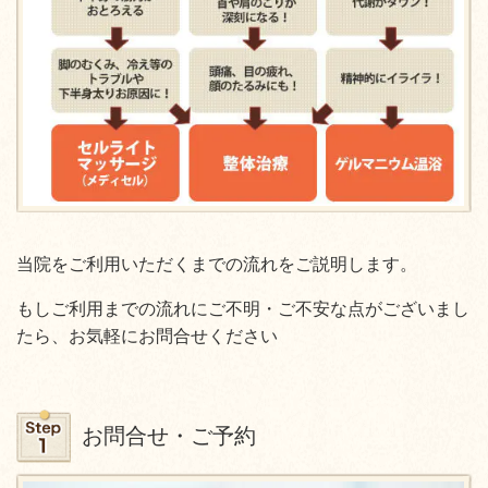
当院をご利用いただくまでの流れをご説明します。
もしご利用までの流れにご不明・ご不安な点がございまし
たら、お気軽にお問合せください
お問合せ・ご予約