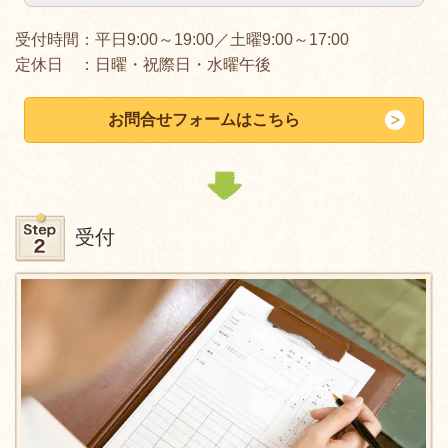
受付時間：平日9:00～19:00／土曜9:00～17:00
定休日 ：日曜・祝際日・水曜午後
お問合せフォームはこちら
受付