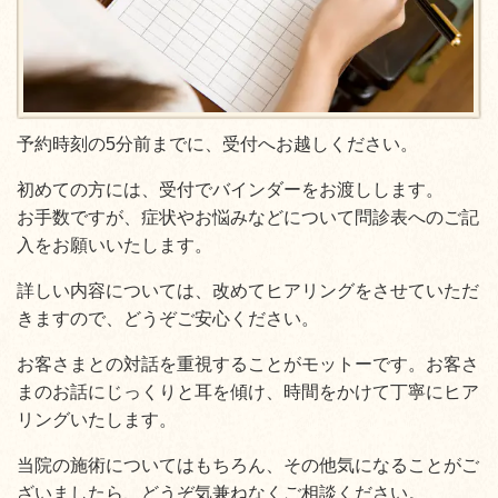
予約時刻の5分前までに、受付へお越しください。
初めての方には、受付でバインダーをお渡しします。
お手数ですが、症状やお悩みなどについて問診表へのご記
入をお願いいたします。
詳しい内容については、改めてヒアリングをさせていただ
きますので、どうぞご安心ください。
お客さまとの対話を重視することがモットーです。お客さ
まのお話にじっくりと耳を傾け、時間をかけて丁寧にヒア
リングいたします。
当院の施術についてはもちろん、その他気になることがご
ざいましたら、どうぞ気兼ねなくご相談ください。