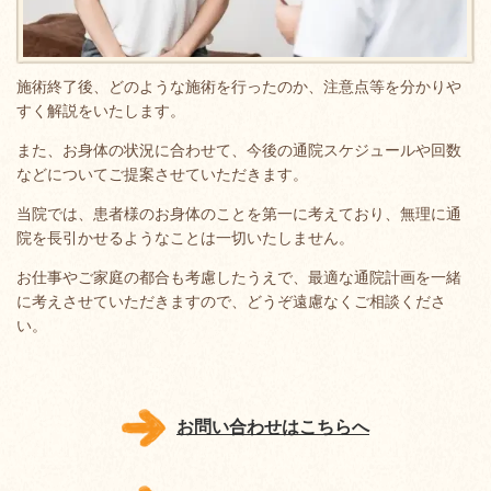
施術終了後、どのような施術を行ったのか、注意点等を分かりや
すく解説をいたします。
また、お身体の状況に合わせて、今後の通院スケジュールや回数
などについてご提案させていただきます。
当院では、患者様のお身体のことを第一に考えており、無理に通
院を長引かせるようなことは一切いたしません。
お仕事やご家庭の都合も考慮したうえで、最適な通院計画を一緒
に考えさせていただきますので、どうぞ遠慮なくご相談くださ
い。
お問い合わせはこちらへ