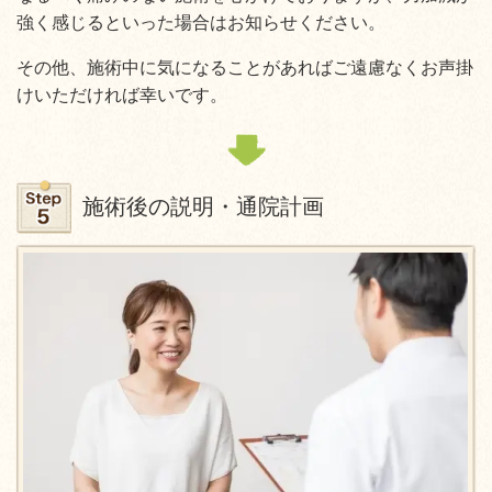
強く感じるといった場合はお知らせください。
その他、施術中に気になることがあればご遠慮なくお声掛
けいただければ幸いです。
施術後の説明・通院計画