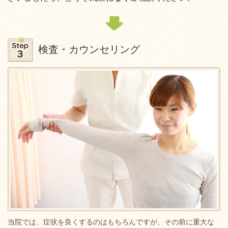
検査・カウンセリング
当院では、症状を良くするのはもちろんですが、その前に重大な