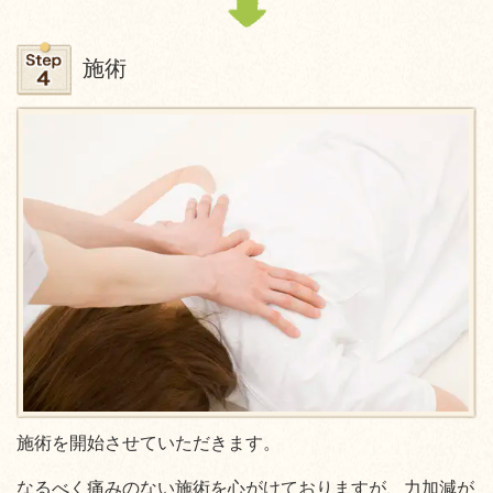
施術
施術を開始させていただきます。
なるべく痛みのない施術を心がけておりますが、力加減が