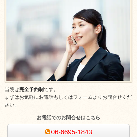
当院は
完全予約制
です。
まずはお気軽にお電話もしくはフォームよりお問合せくだ
さい。
お電話でのお問合せはこちら
06-6695-1843