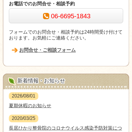
お電話でのお問合せ・相談予約
06-6695-1843
フォームでのお問合せ・相談予約は24時間受け付けて
おります。お気軽にご連絡ください。
お問合せ・ご相談フォーム
新着情報・お知らせ
2026/08/01
夏期休暇のお知らせ
2020/03/25
長居ひかり整骨院のコロナウイルス感染予防対策につ