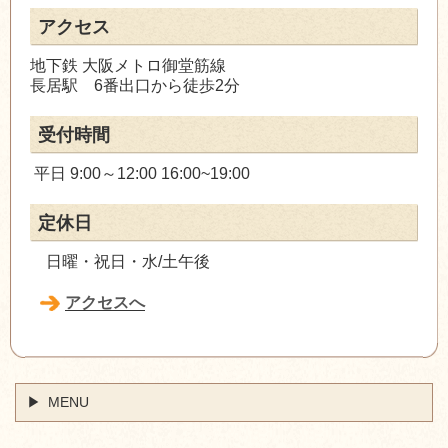
アクセス
地下鉄 大阪メトロ御堂筋線
長居駅 6番出口から徒歩2分
受付時間
平日 9:00～12:00 16:00~19:00
定休日
日曜・祝日・水/土午後
アクセスへ
MENU