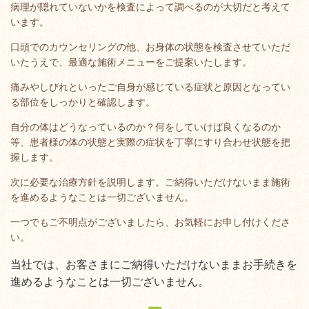
病理が隠れていないかを検査によって調べるのが大切だと考えて
います。
口頭でのカウンセリングの他、お身体の状態を検査させていただ
いたうえで、最適な施術メニューをご提案いたします。
痛みやしびれといったご自身が感じている症状と原因となってい
る部位をしっかりと確認します。
自分の体はどうなっているのか？何をしていけば良くなるのか
等、患者様の体の状態と実際の症状を丁寧にすり合わせ状態を把
握します。
次に必要な治療方針を説明します。ご納得いただけないまま施術
を進めるようなことは一切ございません。
一つでもご不明点がございましたら、お気軽にお申し付けくださ
い。
当社では、お客さまにご納得いただけないままお手続きを
進めるようなことは一切ございません。