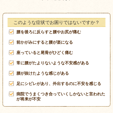
このような症状でお困りではないですか？
腰を後ろに反らすと腰やお尻が痛む
前かがみにすると腰が楽になる
座っていると尾骨がひどく痛む
常に腰がたよりないような不安感がある
腰が抜けたような感じがある
足にシビレがあり、外出するのに不安を感じる
病院でうまくつき合っていくしかないと言われた
が将来が不安