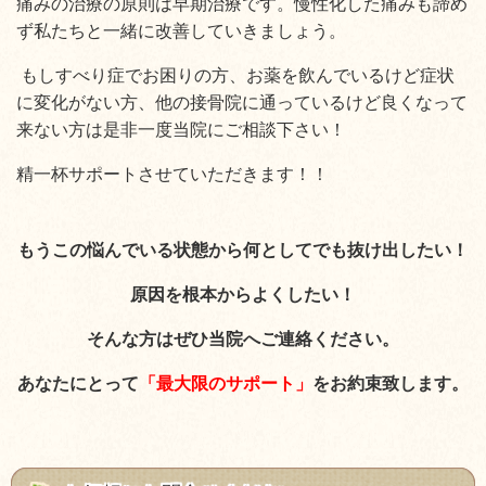
痛みの治療の原則は早期治療です。慢性化した痛みも諦め
ず私たちと一緒に改善していきましょう。
もしすべり症でお困りの方、お薬を飲んでいるけど症状
に変化がない方、他の接骨院に通っているけど良くなって
来ない方は是非一度当院にご相談下さい！
精一杯サポートさせていただきます！！
もうこの悩んでいる状態から何としてでも抜け出したい！
原因を根本からよくしたい！
そんな方はぜひ当院へご連絡ください。
あなたにとって
「最大限のサポート」
をお約束致します。