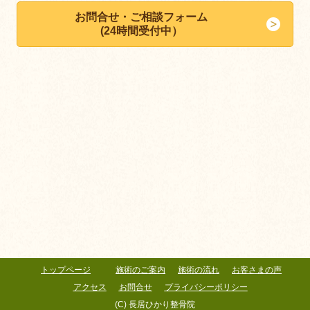
お問合せ・ご相談フォーム
(24時間受付中）
トップページ
施術のご案内
施術の流れ
お客さまの声
アクセス
お問合せ
プライバシーポリシー
(C) 長居ひかり整骨院