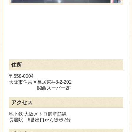
住所
〒558-0004
大阪市住吉区長居東4-8-2-202
関西スーパー2F
アクセス
地下鉄 大阪メトロ御堂筋線
長居駅 6番出口から徒歩2分