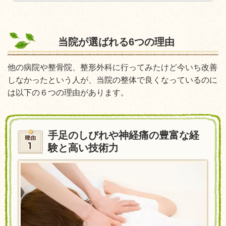
当院が選ばれる6つの理由
他の病院や整骨院、整形外科に行ってみたけど今いち改善
しなかったという人が、当院の整体で良くなっているのに
は以下の６つの理由があります
。
手足のしびれや神経痛の豊富な経
験と高い技術力