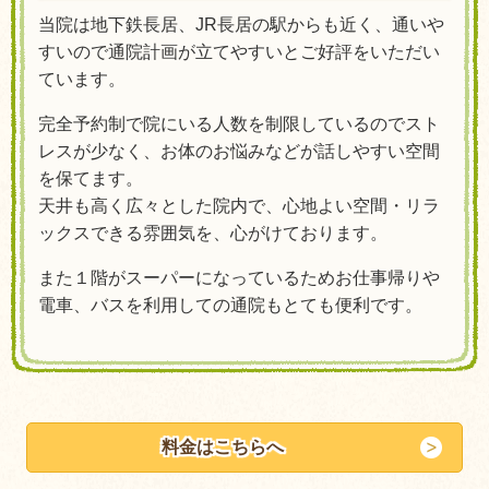
当院は地下鉄長居、JR長居の駅からも近く、通いや
すいので通院計画が立てやすいとご好評をいただい
ています。
完全予約制で院にいる人数を制限しているのでスト
レスが少なく、お体のお悩みなどが話しやすい空間
を保てます。
天井も高く広々とした院内で、心地よい空間・リラ
ックスできる雰囲気を、心がけております。
また１階がスーパーになっているためお仕事帰りや
電車、バスを利用しての通院もとても便利です。
料金はこちらへ