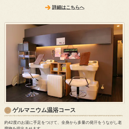
詳細はこちらへ
ゲルマニウム温浴コース
約42度のお湯に手足をつけて、全身から多量の発汗をうながし老
廃物を排出させます。