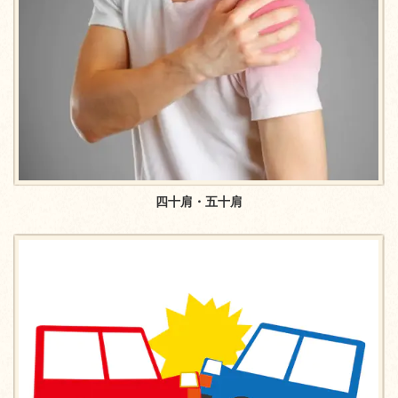
四十肩・五十肩