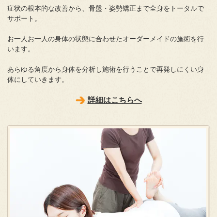
症状の根本的な改善から、骨盤・姿勢矯正まで全身をトータルで
サポート。
お一人お一人の身体の状態に合わせたオーダーメイドの施術を行
います。
あらゆる角度から身体を分析し施術を行うことで再発しにくい身
体にしていきます。
詳細はこちらへ