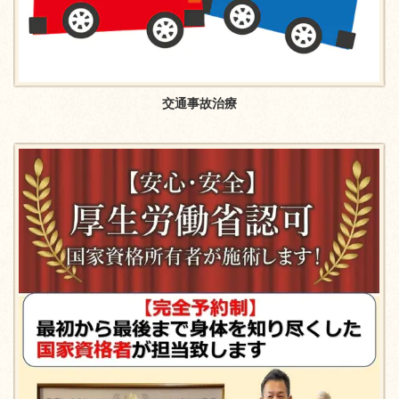
交通事故治療