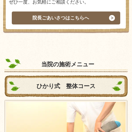
ぜひ一度、お気軽にご相談ください。
院長ごあいさつはこちらへ
当院の施術メニュー
ひかり式 整体コース