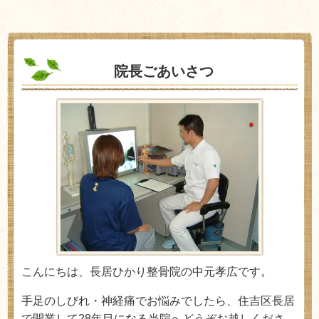
院長ごあいさつ
こんにちは、長居ひかり整骨院の中元孝広です。
手足のしびれ・神経痛でお悩みでしたら、住吉区長居
で開業して28年目になる当院へどうぞお越しくださ