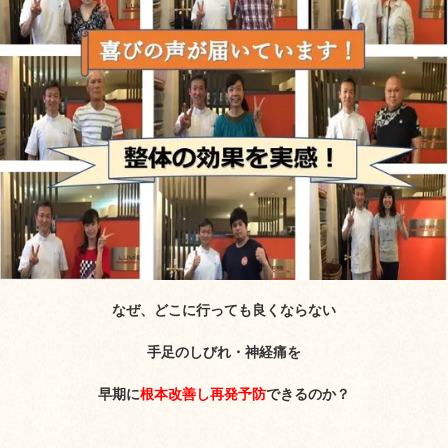
なぜ、どこに行っても良くならない
手足のしびれ・神経痛を
早期に
根本改善し再発予防
できるのか？