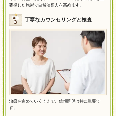
要視した施術で自然治癒力を高めます。
丁寧なカウンセリングと検査
治療を進めていくうえで、信頼関係は特に重要で
す。