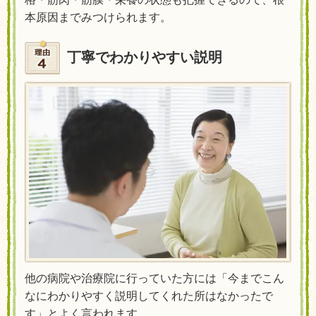
本原因までみつけられます。
丁寧でわかりやすい説明
他の病院や治療院に行っていた方には「今までこん
なにわかりやすく説明してくれた所はなかったで
す」とよく言われます。