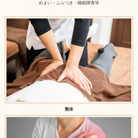
めまい・ふらつき・睡眠障害等
整体