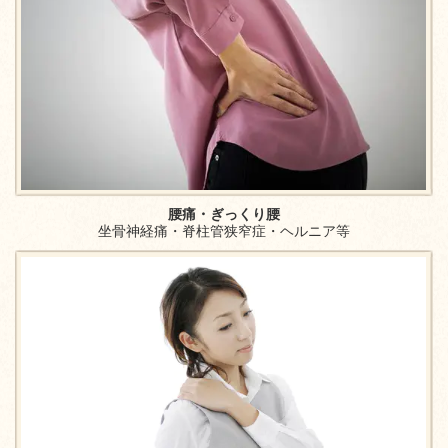
腰痛・ぎっくり腰
坐骨神経痛・脊柱管狭窄症・ヘルニア等