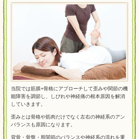
当院では筋膜+骨格にアプローチして歪みや関節の機
能障害を
調節し、しびれや神経痛の根本原因を解消
していきます。
歪みとは骨格や筋肉だけでなく左右の神経系のアン
バランスも原因になります。
背骨・骨盤・股関節のバランスや神経系の流れを重