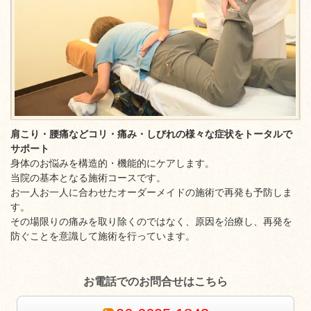
肩こり・腰痛などコリ・痛み・しびれの様々な症状をトータルで
サポート
身体のお悩みを構造的・機能的にケアします。
当院の基本となる施術コースです。
お一人お一人に合わせたオーダーメイドの施術で再発も予防しま
す。
その場限りの痛みを取り除くのではなく、原因を治療し、再発を
防ぐことを意識して施術を行っています。
お電話でのお問合せはこちら