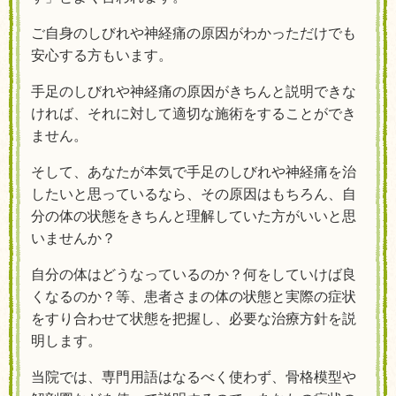
ご自身のしびれや神経痛の原因がわかっただけでも
安心する方もいます。
手足のしびれや神経痛の原因がきちんと説明できな
ければ、それに対して適切な施術をすることができ
ません。
そして、あなたが本気で手足のしびれや神経痛を治
したいと思っているなら、その原因はもちろん、自
分の体の状態をきちんと理解していた方がいいと思
いませんか？
自分の体はどうなっているのか？何をしていけば良
くなるのか？等、患者さまの体の状態と実際の症状
をすり合わせて状態を把握し、必要な治療方針を説
明します。
当院
では、専門用語はなるべく使わず、骨格模型や