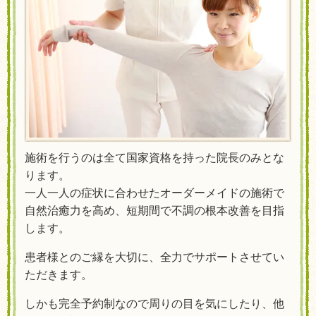
施術を行うのは全て国家資格を持った院長のみとな
ります。
一人一人の症状に合わせたオーダーメイドの施術で
自然治癒力を高め、短期間で不調の根本改善を目指
します。
患者様とのご縁を大切に、全力でサポートさせてい
ただきます。
しかも完全予約制なので周りの目を気にしたり、他