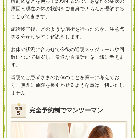
解剖図などを使って説明するので、あなたの症状の
原因と現在の体の状態をご自身できちんと理解する
ことができます。
施術終了後、どのような施術を行ったのか、注意点
等を分かりやすく解説をします。
お体の状況に合わせて今後の通院スケジュールや回
数について提案し、最適な通院計画を一緒に考えま
す。
当院では患者さまのお体のことを第一に考えてお
り、無理に通院を長引かせるような事は一切いたし
ません。
完全予約制で
マンツーマン