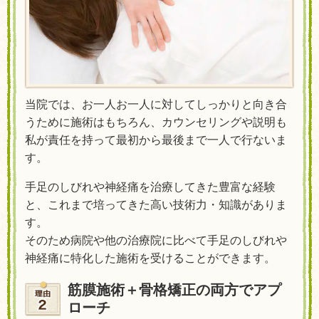
当院では、お一人お一人に対してしっかりと向き合
うために施術はもちろん、カウンセリングや説明も
私が責任を持って最初から最後まで一人で行ないま
す。
手足のしびれや神経痛を治療してきた豊富な経験
と、これまで培ってきた高い技術力・知識がありま
す。
そのため病院や他の治療院に比べて手足のしびれや
神経痛に特化した施術を受けることができます。
筋膜施術＋骨格矯正の両方でアプ
ローチ