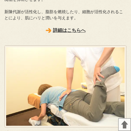
新陳代謝が活性化し、脂肪を燃焼したり、細胞が活性化されるこ
とにより、肌にハリと潤いを与えます。
詳細はこちらへ