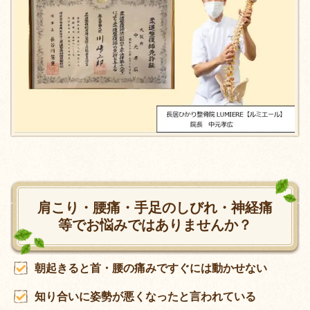
肩こり・腰痛・手足のしびれ・神経痛
等でお悩みではありませんか？
朝起きると首・腰の痛みですぐには動かせない
知り合いに姿勢が悪くなったと言われている