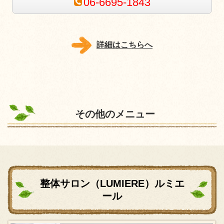
06-6695-1843
詳細はこちらへ
その他のメニュー
整体サロン（LUMIERE）ルミエ
ール