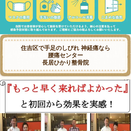
住吉区で手足のしびれ 神経痛なら
腰痛センター
長居ひかり整骨院