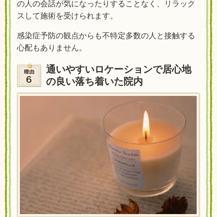
の人の会話が気になったりすることなく、リラック
スして施術を受けられます。
感染症予防の観点からも不特定多数の人と接触する
心配もありません。
通いやすいロケーションで居心地
の良い落ち着いた院内