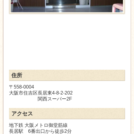
住所
〒558-0004
大阪市住吉区長居東4-8-2-202
関西スーパー2F
アクセス
地下鉄 大阪メトロ御堂筋線
長居駅 6番出口から徒歩2分