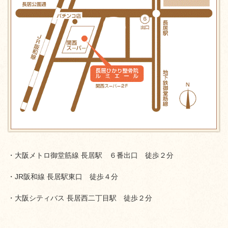
・大阪メトロ御堂筋線 長居駅 ６番出口 徒歩２分
・JR阪和線 長居駅東口 徒歩４分
・大阪シティバス 長居西二丁目駅 徒歩２分