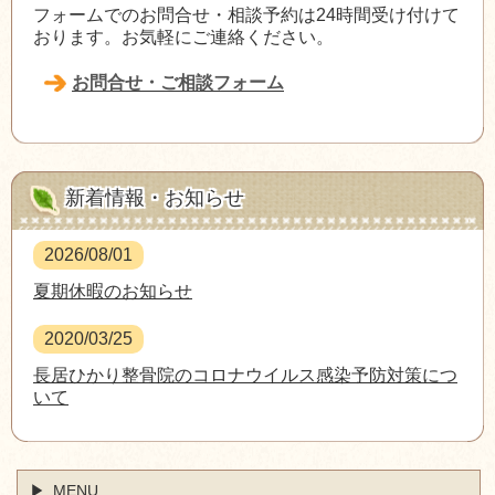
フォームでのお問合せ・相談予約は24時間受け付けて
おります。お気軽にご連絡ください。
お問合せ・ご相談フォーム
新着情報・お知らせ
2026/08/01
夏期休暇のお知らせ
2020/03/25
長居ひかり整骨院のコロナウイルス感染予防対策につ
いて
MENU