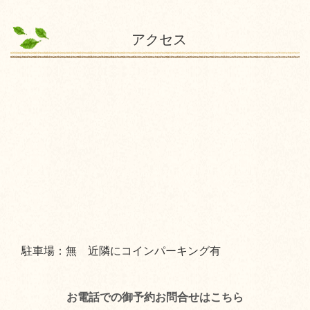
アクセス
駐車場：無 近隣にコインパーキング有
お電話での御予約お問合せはこちら