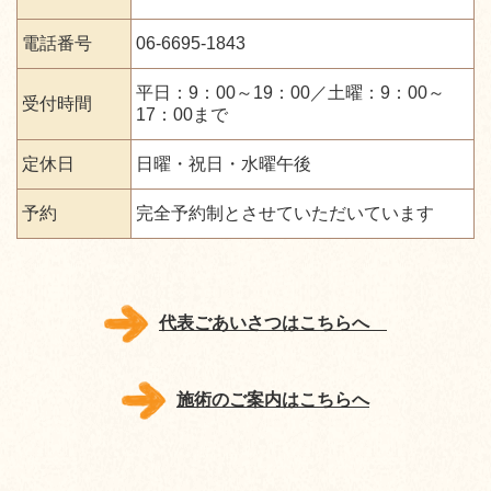
電話番号
06-6695-1843
平日：9：00～19：00／土曜：9：00～
受付時間
17：00まで
定休日
日曜・祝日・水曜午後
予約
完全予約制とさせていただいています
代表ごあいさつはこちらへ
施術のご案内はこちらへ