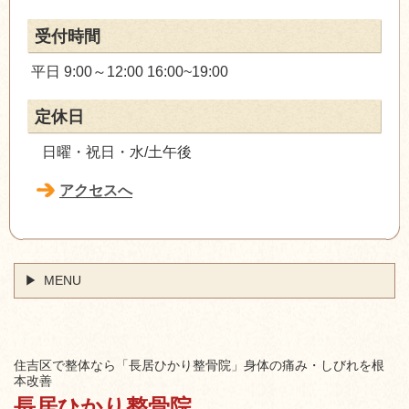
受付時間
平日 9:00～12:00 16:00~19:00
定休日
日曜・祝日・水/土午後
アクセスへ
MENU
住吉区で整体なら「長居ひかり整骨院」身体の痛み・しびれを根
本改善
長居ひかり整骨院