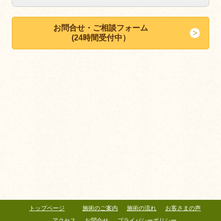
お問合せ・ご相談フォーム
(24時間受付中）
トップページ
施術のご案内
施術の流れ
お客さまの声
アクセス
お問合せ
プライバシーポリシー