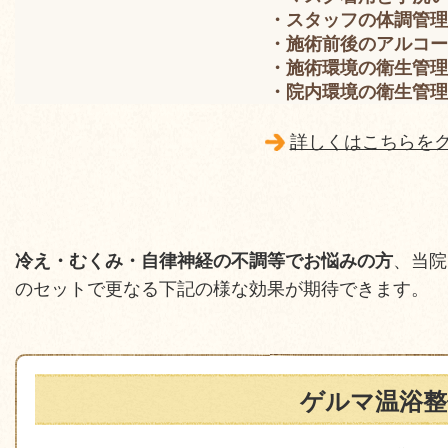
・スタッフの体調管理
・施術前後のアルコー
・施術環境の衛生管理
・院内環境の衛生管理
詳しくはこちらを
冷え・むくみ・自律神経の不調等でお悩みの方
、当院
のセットで更なる下記の様な効果が期待できます。
ゲルマ温浴整