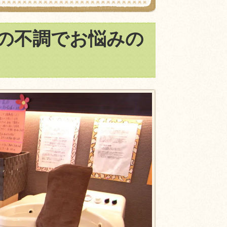
の不調でお悩みの