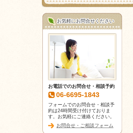
お気軽にお問合せください
お電話でのお問合せ・相談予約
06-6695-1843
フォームでのお問合せ・相談予
約は24時間受け付けておりま
す。お気軽にご連絡ください。
お問合せ・ご相談フォーム