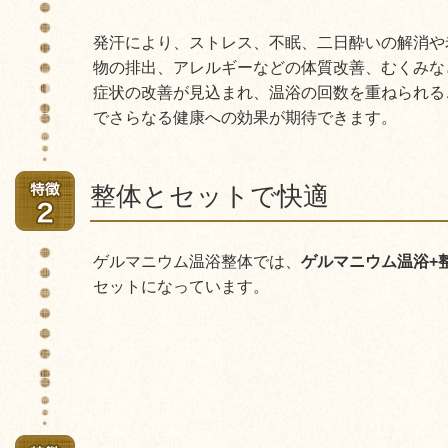
発汗により、ストレス、不眠、二日酔いの解消や
物の排出、アレルギーなどの体質改善、むくみな
症状の改善が見込まれ、温浴の回数を重ねられる
でさらなる健康への効果が期待できます。
整体とセットで快適
ゲルマニウム温浴整体では、
ゲルマニウム温浴+
セットになっています。