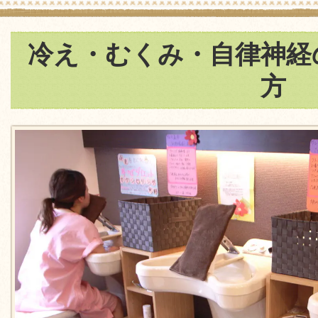
冷え・むくみ・自律神経
方